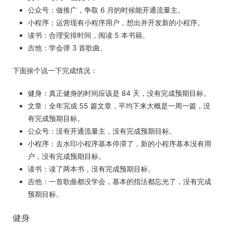
公众号：做推广，争取 6 月的时候能开通流量主。
小程序：运营现有小程序用户，想出并开发新的小程序。
读书：合理安排时间，阅读 5 本书籍。
吉他：学会弹 3 首歌曲。
下面挨个说一下完成情况：
健身：真正健身的时间应该是 84 天，没有完成预期目标。
文章：全年完成 55 篇文章，平均下来大概是一周一篇，没
有完成预期目标。
公众号：没有开通流量主，没有完成预期目标。
小程序：去水印小程序基本停滞了，新的小程序基本没有用
户，没有完成预期目标。
读书：读了两本书，没有完成预期目标。
吉他：一首歌曲都没学会，基本的指法都忘光了，没有完成
预期目标。
健身