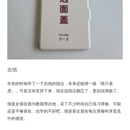
吉他
年初的时候学了一下吉他的指法，本来还能弹一曲「两只老
虎」，可是没有坚持下来，现在连指法都忘了，更别说弹曲了。
倒是女朋友因为教我弹吉他，花了不少时间自己练习弹奏。可能
还是不够喜欢，也学的不好吧，很羡慕女朋友每次弹奏时享受其
中的感觉。