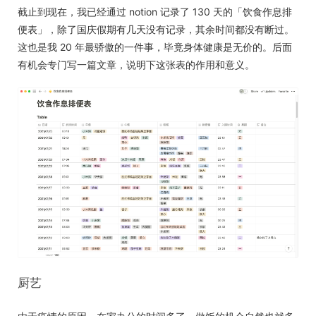
截止到现在，我已经通过 notion 记录了 130 天的「饮食作息排
便表」，除了国庆假期有几天没有记录，其余时间都没有断过。
这也是我 20 年最骄傲的一件事，毕竟身体健康是无价的。后面
有机会专门写一篇文章，说明下这张表的作用和意义。
厨艺