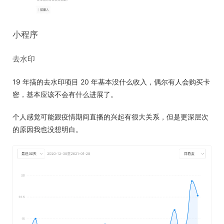
小程序
去水印
19 年搞的去水印项目 20 年基本没什么收入，偶尔有人会购买卡
密，基本应该不会有什么进展了。
个人感觉可能跟疫情期间直播的兴起有很大关系，但是更深层次
的原因我也没想明白。