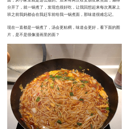
分开了，就一锅煮了，发现也很好吃，让我回想起来每次离家上
班之前我妈都会在我赶车前给我一锅煮面，那味道很难忘记。
现在一直都是一锅煮了，汤会更粘稠，味道会更好，看下面的图
片，是不是很像漫画里的面？