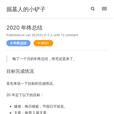
掘墓人的小铲子
2020 年终总结
Published on Jan 29,2021
in
个人
with
12 comment
年终总结
2020
晚了一个月的年终总结，终究还是来了。
目标完成情况
首先来说一下目标的完成情况。
20 年定了以下的目标：
健身：每日锻炼，节假日可休息。
文章：每周 2 篇文章。