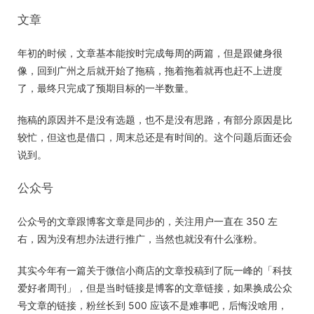
文章
年初的时候，文章基本能按时完成每周的两篇，但是跟健身很
像，回到广州之后就开始了拖稿，拖着拖着就再也赶不上进度
了，最终只完成了预期目标的一半数量。
拖稿的原因并不是没有选题，也不是没有思路，有部分原因是比
较忙，但这也是借口，周末总还是有时间的。这个问题后面还会
说到。
公众号
公众号的文章跟博客文章是同步的，关注用户一直在 350 左
右，因为没有想办法进行推广，当然也就没有什么涨粉。
其实今年有一篇关于微信小商店的文章投稿到了阮一峰的「科技
爱好者周刊」，但是当时链接是博客的文章链接，如果换成公众
号文章的链接，粉丝长到 500 应该不是难事吧，后悔没啥用，