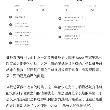
健身真的有用，而且不一定要去健身房，跟随 keep 在家里就可
以完成大部分的运动，大汗淋漓的感觉还是很棒的。但是健身难
就难在坚持，我回到广州之后就逐渐放弃了健身，有客观因素，
最主要的还是自己的问题。
当我想要做出改变的时候，这一年都快过完了，明显感觉身体机
能又回到了健身之前的渣渣状态，果然健身是个长期的事情，于
是又从最基础的全身拉伸和胸部发力感知开始适应，现在已经重
新开始腹部训练了，还使用 notion 记录每天的锻炼情况。