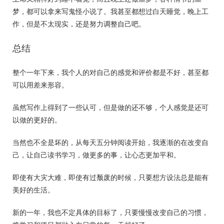
梦，都可以拿来写鬼怪小说了。我甚至都想过白天睡觉，晚上工
作，但是不太现实，还是努力调整自己吧。
总结
整个一年下来，我个人的对自己的感觉和评价都是不好，甚至都
可以用差来形容。
虽然写作上得到了一些认可，但是做的还不够，个人感觉是还可
以做的更好的。
当然也不全是坏的，从每天五分钟阅读开始，我逐渐的在改变自
己，让自己读书学习，做更多的事，让心态更加平和。
即使有大灾大难，即使有过颓废的时候，只要想方设法总是能有
美好的生活。
新的一年，我也不定具体的目标了，只要慢慢改变自己的习惯，