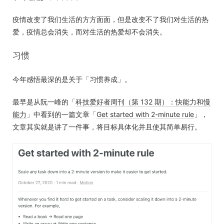
疫情改变了我们生活的方方面面，但是改变不了我们对生活的热
爱，疫情总会消失，而对生活的热爱却不会消失。
习惯
今年感悟最深的是关于「习惯养成」。
最早是从阮一峰的「
科技爱好者周刊（第 132 期）：快能力和慢
能力
」中看到的一篇文章「
Get started with 2-minute rule
」，
文章其实就是讲了一件事，将目标具体化并且使其简单易行。