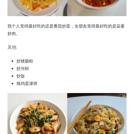
我个人觉得最好吃的还是番茄炒蛋，女朋友觉得最好吃的是蒜薹
炒肉。
其他
炒猪肠粉
炒河粉
炒饭
烙鸡蛋灌饼