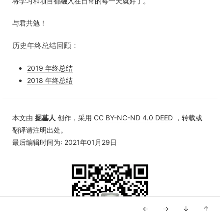
将学习和项目都融入在日常的每一天就好了。
与君共勉！
历史年终总结回顾：
2019 年终总结
2018 年终总结
本文由
掘墓人
创作，采用
CC BY-NC-ND 4.0 DEED
，转载或
翻译请注明出处。
最后编辑时间为: 2021年01月29日
←
→
↓
↑