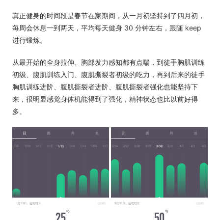
真正健身的时间段是春节在家期间，从一月初坚持到了四月初，
每周会休息一到两天，平均每天健身 30 分钟左右，跟随 keep
进行锻炼。
从最开始的全身拉伸、胸部发力感知都有点喘，到徒手胸肌训练
初级、腹肌训练入门、腹肌撕裂者初级的吃力，再到后来的徒手
胸肌训练进阶、腹肌撕裂者进阶、腹肌撕裂者强化也能坚持下
来，很明显感觉身体机能得到了强化，精神状态也比以前好得
多。