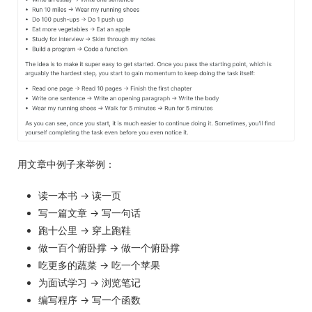
用文章中例子来举例：
读一本书 → 读一页
写一篇文章 → 写一句话
跑十公里 → 穿上跑鞋
做一百个俯卧撑 → 做一个俯卧撑
吃更多的蔬菜 → 吃一个苹果
为面试学习 → 浏览笔记
编写程序 → 写一个函数