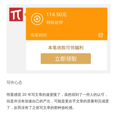
写作心态
明显感觉 20 年写文章的速度慢了，虽然得到了一些人的认可，
但是并没有加速自己的产出，可能是更在乎文章的质量和完成度
了，反而没有了之前写文章的那种放松感。