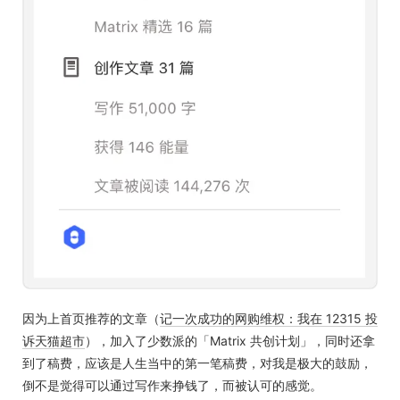
因为上首页推荐的文章（
记一次成功的网购维权：我在 12315 投
诉天猫超市
），加入了少数派的「Matrix 共创计划」，同时还拿
到了稿费，应该是人生当中的第一笔稿费，对我是极大的鼓励，
倒不是觉得可以通过写作来挣钱了，而被认可的感觉。