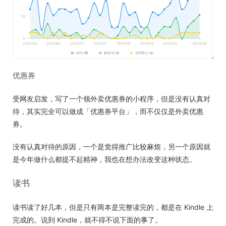
优惠券
受网友启发，写了一个领外卖优惠券的小程序，但是没有认真对
待，其实完全可以做成「优惠券平台」，而不仅仅是外卖优惠
券。
没有认真对待的原因，一个是觉得推广比较麻烦，另一个原因就
是今年做什么都提不起精神，我也在想办法改变这种状态。
读书
读书读了好几本，但是只有两本是完整读完的，都是在 Kindle 上
完成的。说到 Kindle，就不得不说下面的事了。