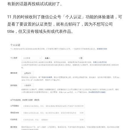
有新的话题再投稿试试就好了。
11 月的时候收到了微信公众号「个人认证」功能的体验邀请，可
是看了要设置的认证类型，就有点郁闷了，因为不想写公司
title，但又没有领域头衔或代表作品。