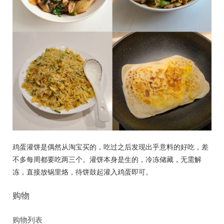
鸡蛋灌饼是偶然从淘宝买的，吃过之后发现出乎意料的好吃，差
不多每周都要吃两三个。灌饼本身是生的，冷冻储藏，无需解
冻，直接放锅里烙，待饼鼓起灌入鸡蛋即可。
购物
购物列表