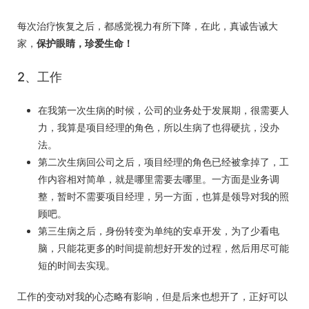
每次治疗恢复之后，都感觉视力有所下降，在此，真诚告诫大
家，
保护眼睛，珍爱生命！
2、工作
在我第一次生病的时候，公司的业务处于发展期，很需要人
力，我算是项目经理的角色，所以生病了也得硬抗，没办
法。
第二次生病回公司之后，项目经理的角色已经被拿掉了，工
作内容相对简单，就是哪里需要去哪里。一方面是业务调
整，暂时不需要项目经理，另一方面，也算是领导对我的照
顾吧。
第三生病之后，身份转变为单纯的安卓开发，为了少看电
脑，只能花更多的时间提前想好开发的过程，然后用尽可能
短的时间去实现。
工作的变动对我的心态略有影响，但是后来也想开了，正好可以