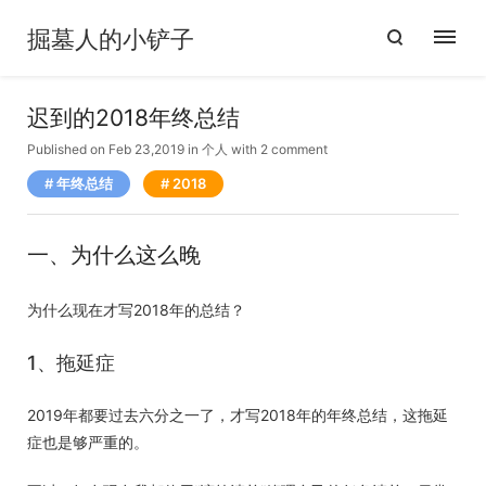
掘墓人的小铲子
迟到的2018年终总结
Published on Feb 23,2019
in
个人
with
2 comment
年终总结
2018
一、为什么这么晚
为什么现在才写2018年的总结？
1、拖延症
2019年都要过去六分之一了，才写2018年的年终总结，这拖延
症也是够严重的。