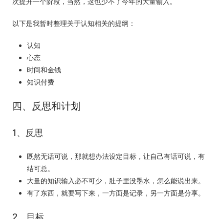
次提升一个阶段，当然，这也少不了今年的大量输入。
以下是我暂时整理关于认知相关的提纲：
认知
心态
时间和金钱
知识付费
四、反思和计划
1、反思
既然无话可说，那就想办法设定目标，让自己有话可说，有
结可总。
大量的知识输入必不可少，肚子里没墨水，怎么能说出来。
有了东西，就要写下来，一方面是记录，另一方面是分享。
2、目标