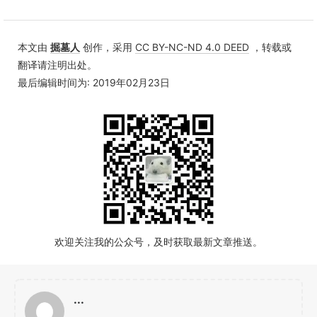
本文由
掘墓人
创作，采用
CC BY-NC-ND 4.0 DEED
，转载或
翻译请注明出处。
最后编辑时间为: 2019年02月23日
欢迎关注我的公众号，及时获取最新文章推送。