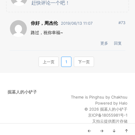
掘墓人的小铲子
Theme is
Pinghsu
by
Chakhsu
Powered by
Halo
© 2026
掘墓人的小铲子
京ICP备18055981号-1
又拍云提供图片存储
←
→
↓
↑