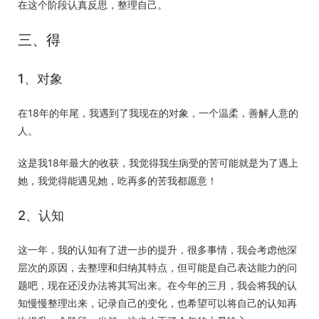
在这个阶段认真反思，整理自己。
三、得
1、对象
在18年的年尾，我遇到了我现在的对象，一个温柔，善解人意的
人。
这是我18年最大的收获，我觉得我生病受的苦可能就是为了遇上
她，我觉得能遇见她，吃再多的苦我都愿意！
2、认知
这一年，我的认知有了进一步的提升，很多事情，我会考虑他深
层次的原因，去整理和归纳其特点，但可能是自己表达能力的问
题吧，现在还没办法将其写出来。在今年的三月，我会将我的认
知慢慢整理出来，记录自己的变化，也希望可以将自己的认知再