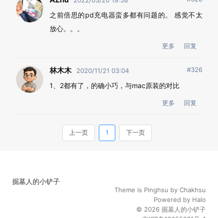
掘墓人的小铲子
Theme is
Pinghsu
by
Chakhsu
Powered by
Halo
© 2026
掘墓人的小铲子