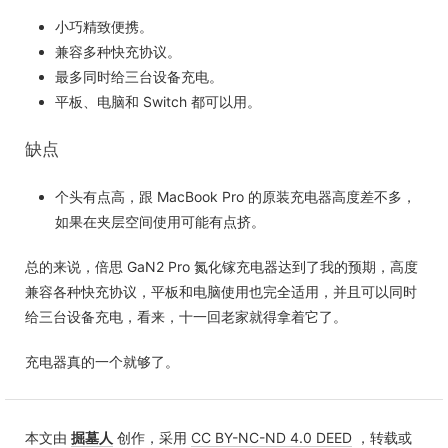
小巧精致便携。
兼容多种快充协议。
最多同时给三台设备充电。
平板、电脑和 Switch 都可以用。
缺点
个头有点高，跟 MacBook Pro 的原装充电器高度差不多，
如果在夹层空间使用可能有点挤。
总的来说，倍思 GaN2 Pro 氮化镓充电器达到了我的预期，高度
兼容各种快充协议，平板和电脑使用也完全适用，并且可以同时
给三台设备充电，看来，十一回老家就得拿着它了。
充电器真的一个就够了。
本文由
掘墓人
创作，采用
CC BY-NC-ND 4.0 DEED
，转载或