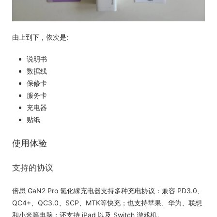
由上到下，依次是:
说明书
数据线
保修卡
服务卡
充电器
贴纸
使用体验
支持的协议
倍思 GaN2 Pro 氮化镓充电器支持多种充电协议：兼容 PD3.0、
QC4+、QC3.0、SCP、MTK等快充；也支持苹果、华为、联想
和小米等电脑；还支持 iPad 以及 Switch 游戏机。