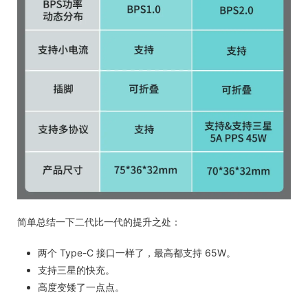
简单总结一下二代比一代的提升之处：
两个 Type-C 接口一样了，最高都支持 65W。
支持三星的快充。
高度变矮了一点点。