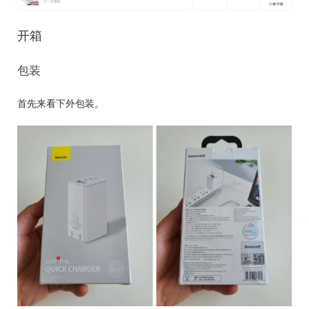
开箱
包装
首先来看下外包装。