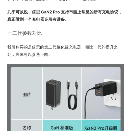
几乎可以说，倍思 GaN2 Pro 支持市面上常见的所有充电协议，
真正做到一个充电器充所有设备。
一二代参数对比
我所购买的是倍思的第二代氮化镓充电器，相比一代的提升之
处，具体可以参考下图。