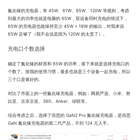
氮化镓的充电器，有 45W、61W、65W、120W 等规则，考虑
到最大的功率也就是电脑的 65W，双设备同时充电的情况下，
65W 的充电器也能保持至少 45W + 18W 的输出，对我来说
65W 足够了（我不会说是因为 120W 的太贵了）。
充电口个数选择
确定了氮化镓的材质和 65W 的功率，接下来就是选择充电口的
个数了。按我的使用习惯，最多也就是三个设备一起充电，所以
三个口是最好的。
对比了市面上的一些氮化镓充电器，例如：网易严选、小米、努
比亚、京东京造、360、Anker、绿联等。
综合考虑之后，选择了倍思的 GaN2 Pro 氮化镓充电器，是倍思
GaN 氮化镓充电器的第二代产品，不到 124 元入手。