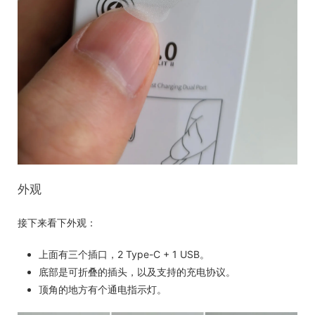
外观
接下来看下外观：
上面有三个插口，2 Type-C + 1 USB。
底部是可折叠的插头，以及支持的充电协议。
顶角的地方有个通电指示灯。