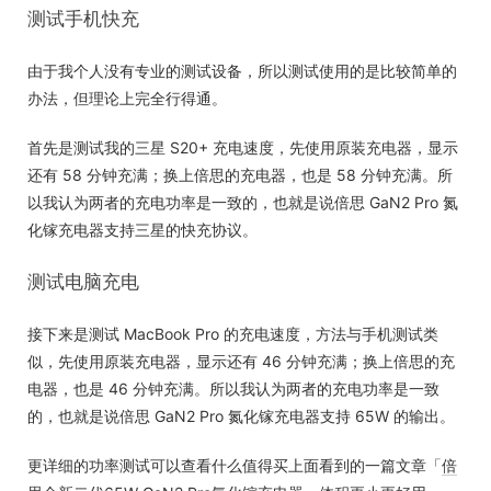
测试手机快充
由于我个人没有专业的测试设备，所以测试使用的是比较简单的
办法，但理论上完全行得通。
首先是测试我的三星 S20+ 充电速度，先使用原装充电器，显示
还有 58 分钟充满；换上倍思的充电器，也是 58 分钟充满。所
以我认为两者的充电功率是一致的，也就是说倍思 GaN2 Pro 氮
化镓充电器支持三星的快充协议。
测试电脑充电
接下来是测试 MacBook Pro 的充电速度，方法与手机测试类
似，先使用原装充电器，显示还有 46 分钟充满；换上倍思的充
电器，也是 46 分钟充满。所以我认为两者的充电功率是一致
的，也就是说倍思 GaN2 Pro 氮化镓充电器支持 65W 的输出。
更详细的功率测试可以查看什么值得买上面看到的一篇文章「
倍