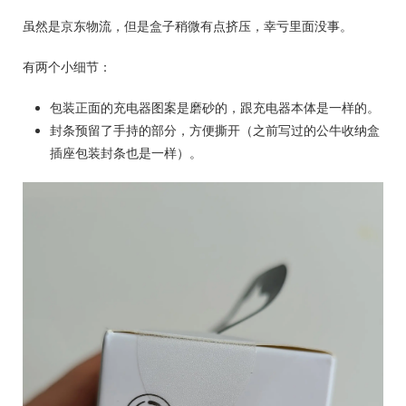
虽然是京东物流，但是盒子稍微有点挤压，幸亏里面没事。
有两个小细节：
包装正面的充电器图案是磨砂的，跟充电器本体是一样的。
封条预留了手持的部分，方便撕开（之前写过的公牛收纳盒
插座包装封条也是一样）。