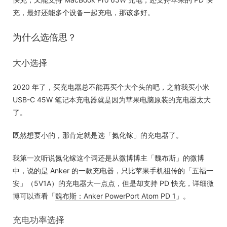
充，最好还能多个设备一起充电，那该多好。
为什么选倍思？
大小选择
2020 年了，买充电器总不能再买个大个头的吧，之前我买小米
USB-C 45W 笔记本充电器就是因为苹果电脑原装的充电器太大
了。
既然想要小的，那肯定就是选「氮化镓」的充电器了。
我第一次听说氮化镓这个词还是从微博博主「魏布斯」的微博
中，说的是 Anker 的一款充电器，只比苹果手机祖传的「五福一
安」（5V1A）的充电器大一点点，但是却支持 PD 快充，详细微
博可以查看「
魏布斯：Anker PowerPort Atom PD 1
」。
充电功率选择