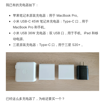
我已有的充电器如下：
苹果笔记本原装充电器：用于 MacBook Pro。
小米 USB-C 45W 笔记本充电器：Type-C 口，用于
MacBook Pro 和手机。
小米 USB 36W 充电器：双 USB 口，用于手机、iPad 和移
动电源。
三星原装充电器：Type-C 口，用于三星 S20+ 。
已经这么多充电器了，为啥还要买一个？