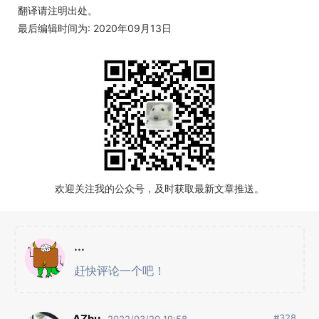
翻译请注明出处。
最后编辑时间为: 2020年09月13日
欢迎关注我的公众号，及时获取最新文章推送。