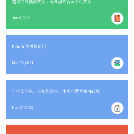
超稳的高颜值支架：海备思铝合金手机支架
Jun 6,2021
Kindle 售后换新记
Mar 23,2021
年轻人的第一台智能音箱：小米小爱音箱Play版
Nov 21,2020