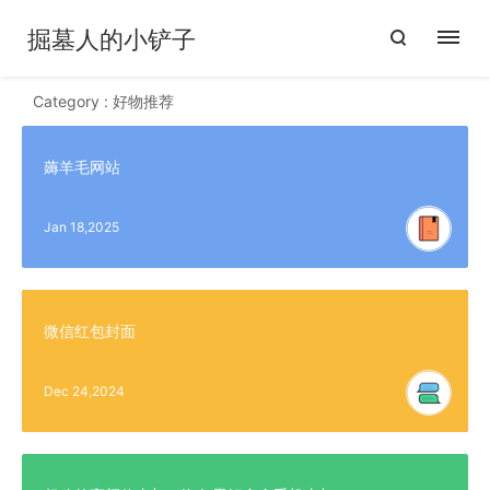
掘墓人的小铲子
Category : 好物推荐
薅羊毛网站
Jan 18,2025
微信红包封面
Dec 24,2024