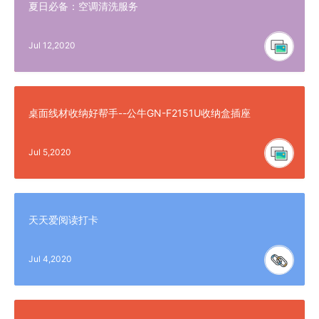
夏日必备：空调清洗服务
Jul 12,2020
桌面线材收纳好帮手--公牛GN-F2151U收纳盒插座
Jul 5,2020
天天爱阅读打卡
Jul 4,2020