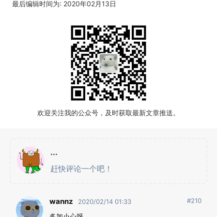
最后编辑时间为: 2020年02月13日
欢迎关注我的公众号，及时获取最新文章推送。