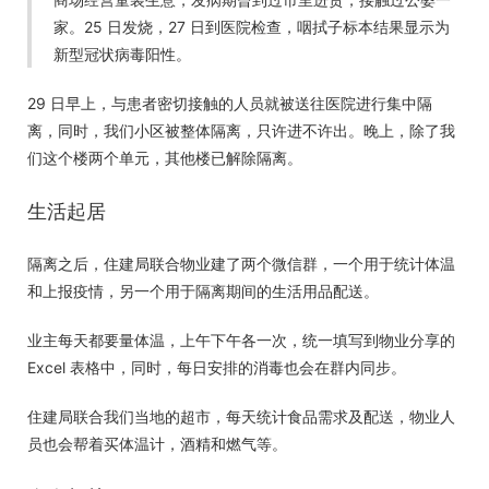
家。25 日发烧，27 日到医院检查，咽拭子标本结果显示为
新型冠状病毒阳性。
29 日早上，与患者密切接触的人员就被送往医院进行集中隔
离，同时，我们小区被整体隔离，只许进不许出。晚上，除了我
们这个楼两个单元，其他楼已解除隔离。
生活起居
隔离之后，住建局联合物业建了两个微信群，一个用于统计体温
和上报疫情，另一个用于隔离期间的生活用品配送。
业主每天都要量体温，上午下午各一次，统一填写到物业分享的
Excel 表格中，同时，每日安排的消毒也会在群内同步。
住建局联合我们当地的超市，每天统计食品需求及配送，物业人
员也会帮着买体温计，酒精和燃气等。