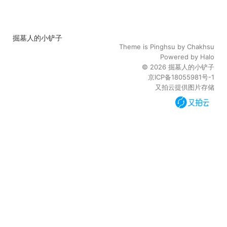
掘墓人的小铲子
Theme is
Pinghsu
by
Chakhsu
Powered by
Halo
© 2026
掘墓人的小铲子
京ICP备18055981号-1
又拍云提供图片存储