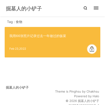
掘墓人的小铲子
Tag : 食物
我用66张照片记录过去一年做过的饭菜
Feb 23,2022
掘墓人的小铲子
Theme is
Pinghsu
by
Chakhsu
Powered by
Halo
© 2026
掘墓人的小铲子