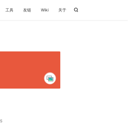
工具
友链
Wiki
关于
S