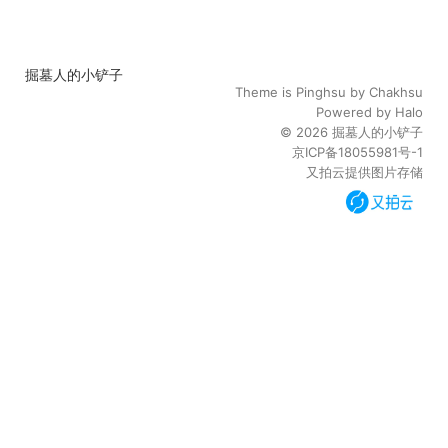
掘墓人的小铲子
Theme is
Pinghsu
by
Chakhsu
Powered by
Halo
© 2026
掘墓人的小铲子
京ICP备18055981号-1
又拍云提供图片存储