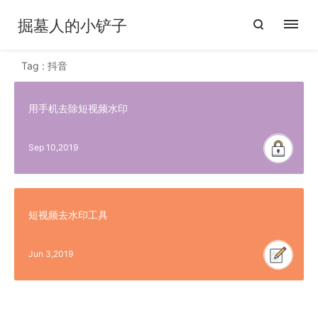
掘墓人的小铲子
Tag : 抖音
用手机去除短视频水印
Sep 10,2019
短视频去水印工具
Jun 3,2019