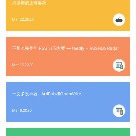
刷微博的正确姿势
Mar 22,2020
不那么完美的 RSS 订阅方案 — feedly + RSSHub Radar
Mar 15,2020
一文多发神器--ArtiPub和OpenWrite
Mar 6,2020