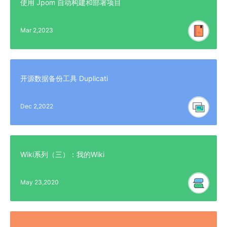
使用 Jpom 自动构建和部署项目
Mar 2,2023
开源数据备份工具 Duplicati
Dec 2,2022
Wiki系列（三）：我的Wiki
May 23,2020