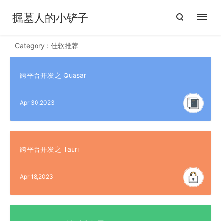
掘墓人的小铲子
Category : 佳软推荐
跨平台开发之 Quasar
Apr 30,2023
跨平台开发之 Tauri
Apr 18,2023