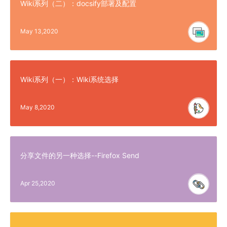
Wiki系列（二）：docsify部署及配置
May 13,2020
Wiki系列（一）：Wiki系统选择
May 8,2020
分享文件的另一种选择--Firefox Send
Apr 25,2020