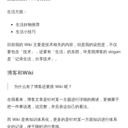
生活方面：
生活好物推荐
生活小技巧
目前我的 Wiki 主要是技术相关的内容，但是我的设想是，不仅
要包含「技术」，还要有「生活」的东西，毕竟我博客的 slogan
是「记录生活，分享技术」。
博客和Wiki
为什么有了博客还要搭 Wiki 呢？
在我看来，博客文章是针对某一主题进行详细的阐述，更侧重于
把一件事说透，说完整，并且表达自己的看法。
而 Wiki 是将知识体系化，更多的是针对某一方面知识进行体系
化的记录，便于随时进行查阅。