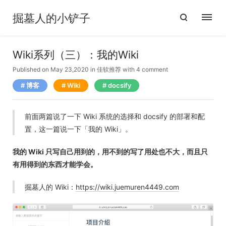
掘墓人的小铲子
Wiki系列（三）：我的Wiki
Published on May 23,2020
in
佳软推荐
with
4 comment
博客
Wiki
docsify
前面两篇说了一下 Wiki 系统的选择和 docsify 的部署和配
置，这一篇说一下「我的 Wiki」。
我的 Wiki 只写自己用到的，用不到的写了用处也不大，而且只
有用得到的东西才能学会。
掘墓人的 Wiki：
https://wiki.juemuren4449.com