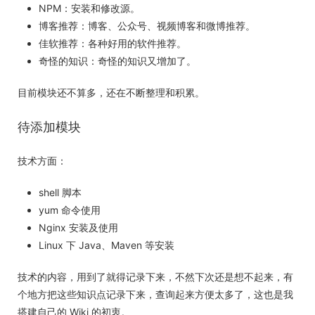
NPM：安装和修改源。
博客推荐：博客、公众号、视频博客和微博推荐。
佳软推荐：各种好用的软件推荐。
奇怪的知识：奇怪的知识又增加了。
目前模块还不算多，还在不断整理和积累。
待添加模块
技术方面：
shell 脚本
yum 命令使用
Nginx 安装及使用
Linux 下 Java、Maven 等安装
技术的内容，用到了就得记录下来，不然下次还是想不起来，有
个地方把这些知识点记录下来，查询起来方便太多了，这也是我
搭建自己的 Wiki 的初衷。