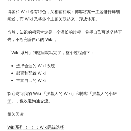
博客和 Wiki 各有特色，又相辅相成：博客将某一主题进行详细
阐述，而 Wiki 又将多个主题关联起来，形成体系。
当然，知识的积累肯定是一个漫长的过程，希望自己可以坚持下
去，不断完善自己的 Wiki 。
「Wiki 系列」到这里就写完了，整个过程如下：
选择合适的 Wiki 系统
部署和配置 Wiki
丰富自己的 Wiki
欢迎访问我的 Wiki 「
掘墓人的 Wiki
」和博客「
掘墓人的小铲
子
」，也欢迎沟通交流。
相关阅读
Wiki系列（一）：Wiki系统选择