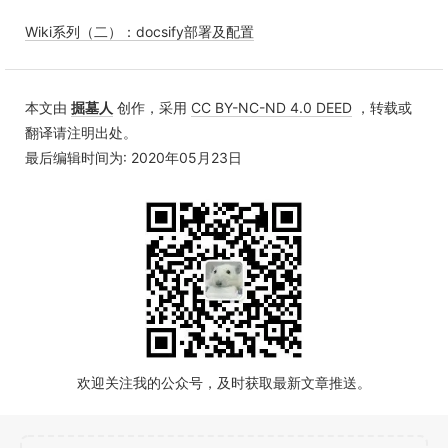
Wiki系列（二）：docsify部署及配置
本文由
掘墓人
创作，采用
CC BY-NC-ND 4.0 DEED
，转载或
翻译请注明出处。
最后编辑时间为: 2020年05月23日
欢迎关注我的公众号，及时获取最新文章推送。