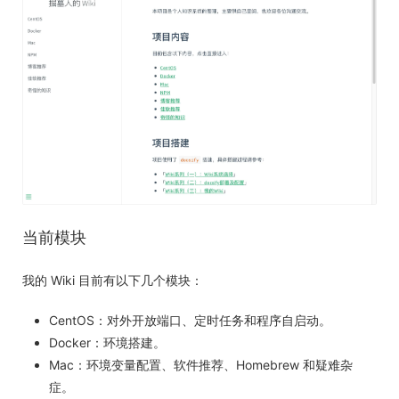
当前模块
我的 Wiki 目前有以下几个模块：
CentOS：对外开放端口、定时任务和程序自启动。
Docker：环境搭建。
Mac：环境变量配置、软件推荐、Homebrew 和疑难杂
症。