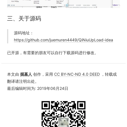
三、关于源码
源码地址：
https://github.com/juemuren4449/QiNiuUpLoad-idea
已开源，有需要的朋友可以自行下载源码进行修改。
本文由
掘墓人
创作，采用
CC BY-NC-ND 4.0 DEED
，转载或
翻译请注明出处。
最后编辑时间为: 2019年06月24日