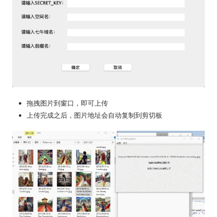
拖拽图片到窗口，即可上传
上传完成之后，图片地址会自动复制到剪切板