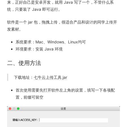
来，正好自己是安卓开发，就用 Java 写了一个，不管什么系
统，只要装了 Java 即可运行。
软件是一个 jar 包，拖拽上传，很适合产品和设计的同学上传开
发素材。
系统要求：Mac、Windows、Linux均可
环境要求：安装 Java 环境
二、使用方法
下载地址：
七牛云上传工具.jar
首次使用需要先打开软件左上角的设置，填写一下各项配
置，前缀可留空