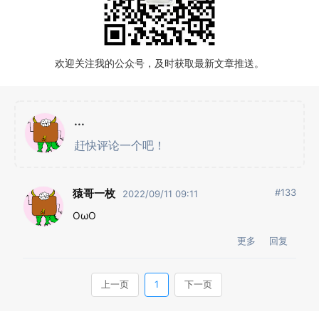
欢迎关注我的公众号，及时获取最新文章推送。