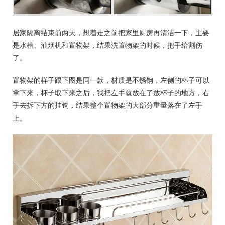
居家隔离结束前两天，想着走之前把家里厨房再清洁一下，主要
是水槽、油烟机和置物架，结果洗置物架的时候，把手给割伤
了。
置物架的样子跟下图是同一款，材质是不锈钢，左侧的杯子可以
拿下来，杯子取下来之后，我把左手就放在了放杯子的地方，右
手去拆下方的挂钩，结果整个置物架的大部分重量落在了左手
上。