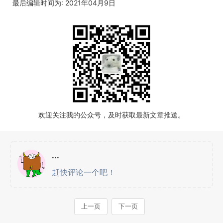
最后编辑时间为: 2021年04月9日
欢迎关注我的公众号，及时获取最新文章推送。