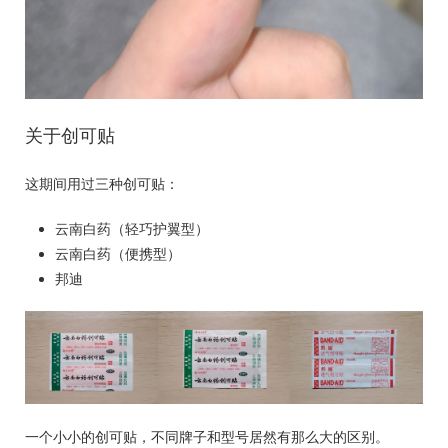
关于创可贴
这期间用过三种创可贴：
云南白药（轻巧护翼型）
云南白药（便携型）
邦迪
一个小小的创可贴，不同牌子和型号居然有那么大的区别。