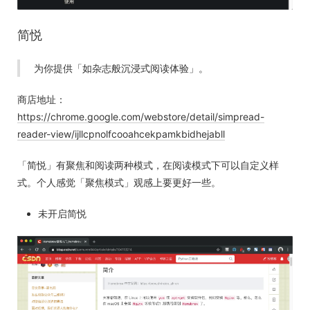
简悦
为你提供「如杂志般沉浸式阅读体验」。
商店地址：
https://chrome.google.com/webstore/detail/simpread-
reader-view/ijllcpnolfcooahcekpamkbidhejabll
「简悦」有聚焦和阅读两种模式，在阅读模式下可以自定义样
式。个人感觉「聚焦模式」观感上要更好一些。
未开启简悦