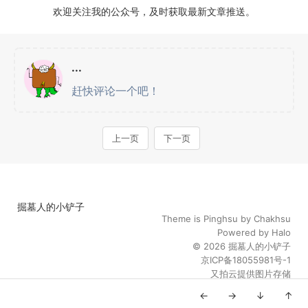
欢迎关注我的公众号，及时获取最新文章推送。
掘墓人的小铲子
Theme is
Pinghsu
by
Chakhsu
Powered by
Halo
© 2026
掘墓人的小铲子
京ICP备18055981号-1
又拍云提供图片存储
←
→
↓
↑