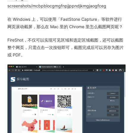
screenshots/mcbpblocgmgfnpjjppndjkmgjaogfceg
在 Windows 上，可以使用「FastStone Capture」等软件进行
网页滚动截屏，那么在 Mac 里的 Chrome 里怎么截图网页呢？
FireShot，不仅可以实现可见区域和选定区域截图，还可以截图
整个网页，只需点击一次按钮即可，截图完成后可以另存为图片
或 PDF。