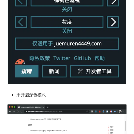
未开启深色模式