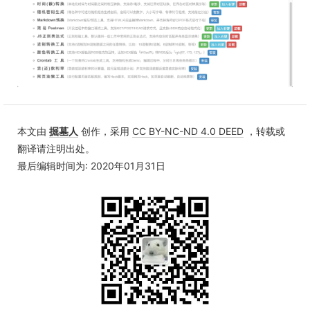
本文由
掘墓人
创作，采用
CC BY-NC-ND 4.0 DEED
，转载或
翻译请注明出处。
最后编辑时间为: 2020年01月31日