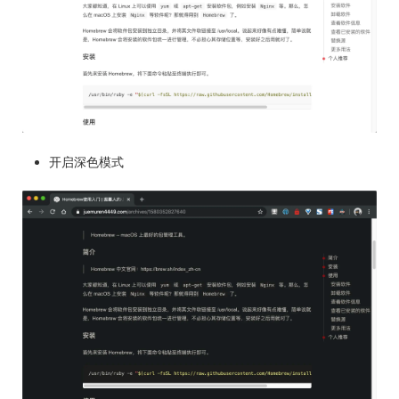
开启深色模式