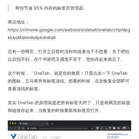
帮你节省 95% 内存的标签页管理器。
商店地址：
https://chrome.google.com/webstore/detail/onetab/chphlpg
kkbolifaimnlloiipkdnihall
总有一些网页，打开之后暂时没时间或者当下不想看，关了吧怕
以后找不到，存个书签吧又感觉不至于，也怕存起来就忘了。
这个时候，「OneTab」就是你的救星！只需点击一下 OneTab
的图标，立马将所有标签冻结。想看的时候，点击恢复全部即可
查看冻结的标签。
其实 OneTab 的原理就是把所有标签关闭了，只是将网页的标题
和链接存起来，当恢复的时候重新将标签页打开。