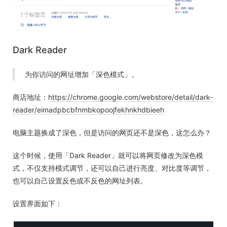
Dark Reader
为你访问的网址增加「深色模式」。
商店地址：
https://chrome.google.com/webstore/detail/dark-
reader/eimadpbcbfnmbkopoojfekhnkhdbieeh
电脑主题换成了深色，但是访问的网页还不是深色，这怎么办？
这个时候，使用「Dark Reader」就可以将网页修改为深色模
式，不仅支持模式调节，还可以自己进行亮度、对比度等调节，
也可以自己设置反色或不反色的网址列表。
设置界面如下：