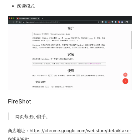
阅读模式
FireShot
网页截图小能手。
商店地址：
https://chrome.google.com/webstore/detail/take-
webpage-