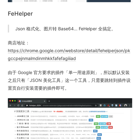
FeHelper
Json 格式化、图片转 Base64... FeHelper 全搞定。
商店地址：
https://chrome.google.com/webstore/detail/fehelperjson/pk
gccpejnmalmdinmhkkfafefagiiiad
由于 Google 官方要求的插件「单一用途原则」，所以默认安装
之后只有「JSON 美化工具」这一个工具，只需要跳转到插件设
置页自行安装需要的插件即可。