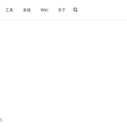
工具
友链
Wiki
关于
S