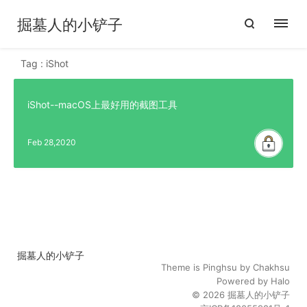
掘墓人的小铲子
Tag : iShot
iShot--macOS上最好用的截图工具
Feb 28,2020
掘墓人的小铲子
Theme is
Pinghsu
by
Chakhsu
Powered by
Halo
© 2026
掘墓人的小铲子