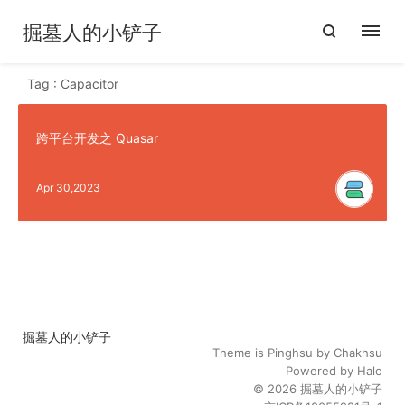
掘墓人的小铲子
Tag : Capacitor
跨平台开发之 Quasar
Apr 30,2023
掘墓人的小铲子
Theme is
Pinghsu
by
Chakhsu
Powered by
Halo
© 2026
掘墓人的小铲子