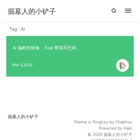
掘墓人的小铲子
Tag : AI
AI 编程初体验：Trae 帮我写代码
Mar 5,2025
掘墓人的小铲子
Theme is
Pinghsu
by
Chakhsu
Powered by
Halo
© 2026
掘墓人的小铲子