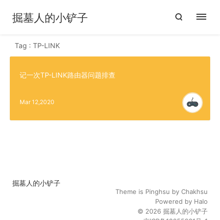
掘墓人的小铲子
Tag : TP-LINK
记一次TP-LINK路由器问题排查
Mar 12,2020
掘墓人的小铲子
Theme is
Pinghsu
by
Chakhsu
Powered by
Halo
© 2026
掘墓人的小铲子