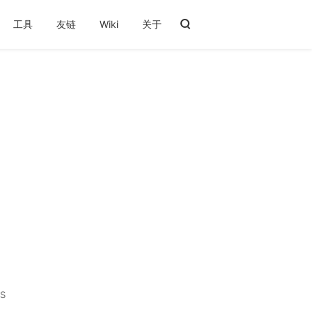
工具
友链
Wiki
关于
S