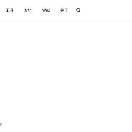
工具
友链
Wiki
关于
S