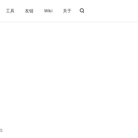
工具
友链
Wiki
关于
S