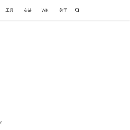
工具
友链
Wiki
关于
S