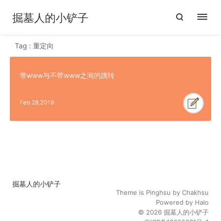
掘墓人的小铲子
Tag : 重定向
带www与不带www之间的跳转
Feb 28,2019
掘墓人的小铲子
Theme is
Pinghsu
by
Chakhsu
Powered by
Halo
© 2026
掘墓人的小铲子