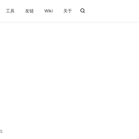
工具
友链
Wiki
关于
S