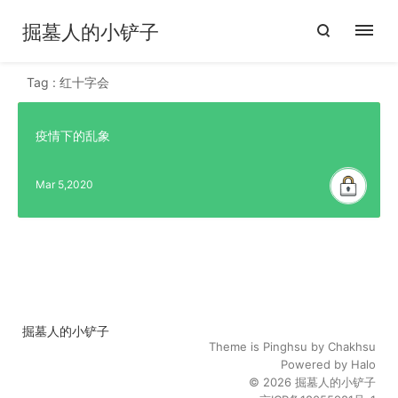
掘墓人的小铲子
Tag : 红十字会
疫情下的乱象
Mar 5,2020
掘墓人的小铲子
Theme is
Pinghsu
by
Chakhsu
Powered by
Halo
© 2026
掘墓人的小铲子