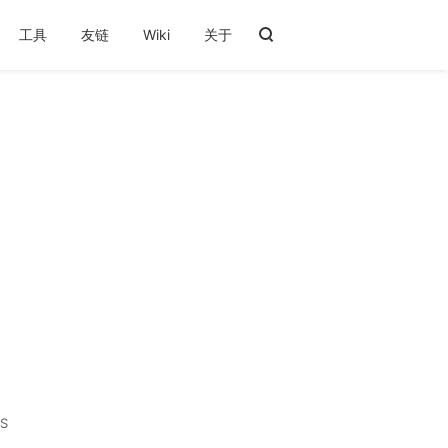
工具
友链
Wiki
关于
S