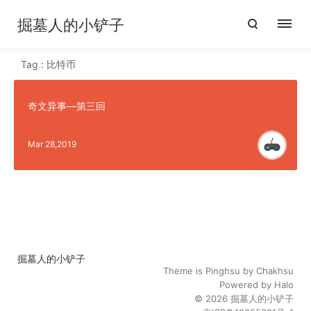
掘墓人的小铲子
Tag : 比特币
奇文异事—第三回
Mar 28,2019
掘墓人的小铲子
Theme is
Pinghsu
by
Chakhsu
Powered by
Halo
© 2026
掘墓人的小铲子