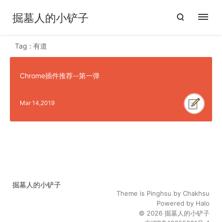
掘墓人的小铲子
Tag : 有道
Chrome插件推荐--第一弹
Mar 14,2019
掘墓人的小铲子
Theme is
Pinghsu
by
Chakhsu
Powered by
Halo
© 2026
掘墓人的小铲子