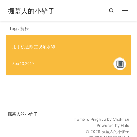
掘墓人的小铲子
Tag : 捷径
用手机去除短视频水印
Sep 10,2019
掘墓人的小铲子
Theme is
Pinghsu
by
Chakhsu
Powered by
Halo
© 2026
掘墓人的小铲子