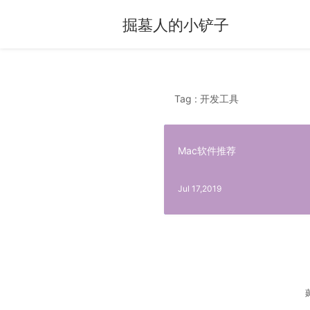
掘墓人的小铲子
Tag : 开发工具
Mac软件推荐
Jul 17,2019