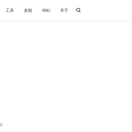
工具
友链
Wiki
关于
S