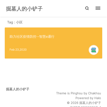
掘墓人的小铲子
Tag : 小区
助力社区疫情防控--智慧e通行
Feb 23,2020
掘墓人的小铲子
Theme is
Pinghsu
by
Chakhsu
Powered by
Halo
© 2026
掘墓人的小铲子