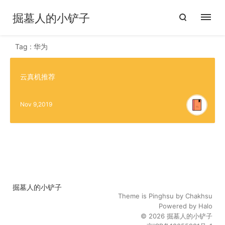
掘墓人的小铲子
Tag : 华为
云真机推荐
Nov 9,2019
掘墓人的小铲子
Theme is
Pinghsu
by
Chakhsu
Powered by
Halo
© 2026
掘墓人的小铲子