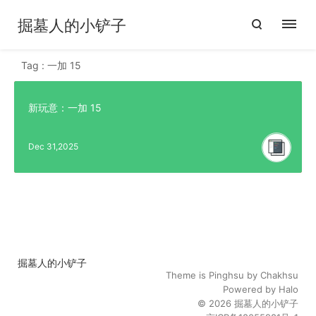
掘墓人的小铲子
Tag : 一加 15
新玩意：一加 15
Dec 31,2025
掘墓人的小铲子
Theme is
Pinghsu
by
Chakhsu
Powered by
Halo
© 2026
掘墓人的小铲子