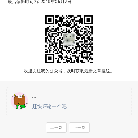
最后编辑时间为: 2019年05月7日
欢迎关注我的公众号，及时获取最新文章推送。