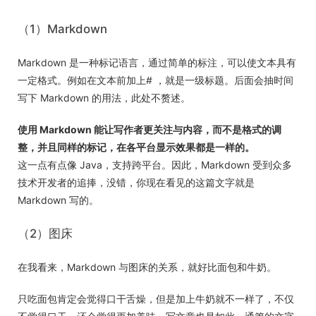
（1）Markdown
Markdown 是一种标记语言，通过简单的标注，可以使文本具有
一定格式。例如在文本前加上# ，就是一级标题。后面会抽时间
写下 Markdown 的用法，此处不赘述。
使用 Markdown 能让写作者更关注与内容，而不是格式的调
整，并且同样的标记，在各平台显示效果都是一样的。
这一点有点像 Java，支持跨平台。因此，Markdown 受到众多
技术开发者的追捧，没错，你现在看见的这篇文字就是
Markdown 写的。
（2）图床
在我看来，Markdown 与图床的关系，就好比面包和牛奶。
只吃面包肯定会觉得口干舌燥，但是加上牛奶就不一样了，不仅