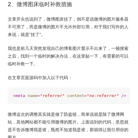
2、微博图床临时补救措施
文章开头也说到了，微博图床挂了，倒不是说微博的图片服务器
不可用了，而是微博的图片不允许外部引用，对于我们写作的人
来说，就是“挂了”。
我也是前几天突然发现自己的博客图片显示不出来了，一顿搜索
之后，找到一个临时的解决办法，在这里贴一下，有需要的可以
临时补救一下。
在文章页面源码中加入以下代码：
<
meta
name
=
"referrer"
content
=
"no-referrer"
 />
微博这次的调整其实就是做了防盗链，简单说就是除了微博网
站，其他网站都不能引用微博的图片。上面说到的代码，意思就
是不告诉微博我是谁，既然不知道我是谁，那就得让我引用你的
图片。