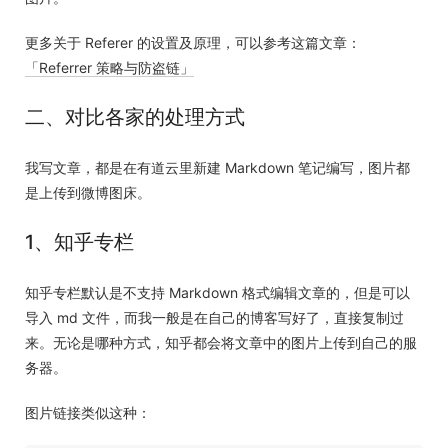
更多关于 Referer 的设置及原理，可以参考这篇文章：
「Referrer 策略与防盗链」
二、对比各家的处理方式
我写文章，都是在有道云里新建 Markdown 笔记编写，图片都
是上传到微博图床。
1、知乎专栏
知乎专栏默认是不支持 Markdown 格式编辑文章的，但是可以
导入 md 文件，而我一般是在自己的博客写好了，直接复制过
来。无论是哪种方式，知乎都会将文章中的图片上传到自己的服
务器。
图片链接类似这种：