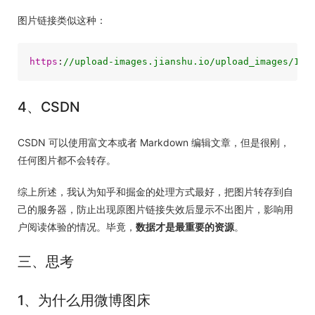
图片链接类似这种：
https
:
//upload-images.jianshu.io/upload_images/121
4、CSDN
CSDN 可以使用富文本或者 Markdown 编辑文章，但是很刚，
任何图片都不会转存。
综上所述，我认为知乎和掘金的处理方式最好，把图片转存到自
己的服务器，防止出现原图片链接失效后显示不出图片，影响用
户阅读体验的情况。毕竟，
数据才是最重要的资源
。
三、思考
1、为什么用微博图床