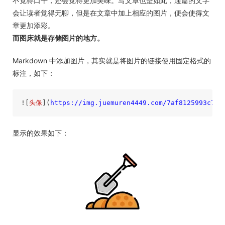
不觉得口干，还会觉得更加美味。写文章也是如此，通篇的文字
会让读者觉得无聊，但是在文章中加上相应的图片，便会使得文
章更加添彩。
而图床就是存储图片的地方。
Markdown 中添加图片，其实就是将图片的链接使用固定格式的
标注，如下：
![
头像
](
https://img.juemuren4449.com/7af8125993c702
显示的效果如下：