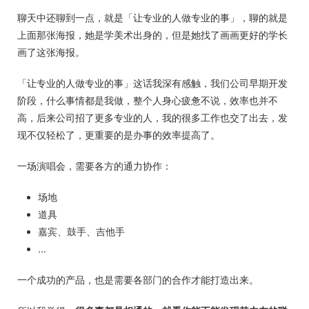
聊天中还聊到一点，就是「让专业的人做专业的事」，聊的就是
上面那张海报，她是学美术出身的，但是她找了画画更好的学长
画了这张海报。
「让专业的人做专业的事」这话我深有感触，我们公司早期开发
阶段，什么事情都是我做，整个人身心疲惫不说，效率也并不
高，后来公司招了更多专业的人，我的很多工作也交了出去，发
现不仅轻松了，更重要的是办事的效率提高了。
一场演唱会，需要各方的通力协作：
场地
道具
嘉宾、鼓手、吉他手
...
一个成功的产品，也是需要各部门的合作才能打造出来。