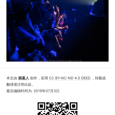
本文由
掘墓人
创作，采用
CC BY-NC-ND 4.0 DEED
，转载或
翻译请注明出处。
最后编辑时间为: 2019年07月3日