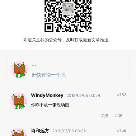
欢迎关注我的公众号，及时获取最新文章推送。