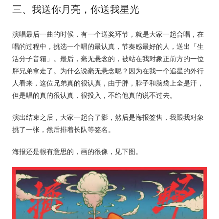
三、我送你月亮，你送我星光
演唱最后一曲的时候，有一个送奖环节，就是大家一起合唱，在
唱的过程中，挑选一个唱的最认真，节奏感最好的人，送出「生
活分子音箱」。最后，毫无悬念的，被站在我对象正前方的一位
胖兄弟拿走了。为什么说毫无悬念呢？因为在我一个追星的外行
人看来，这位兄弟真的很认真，由于胖，脖子和脑袋上全是汗，
但是唱的真的很认真，很投入，不给他真的说不过去。
演出结束之后，大家一起合了影，然后是海报签售，我跟我对象
挑了一张，然后排着长队等签名。
海报还是很有意思的，画的很像，见下图。