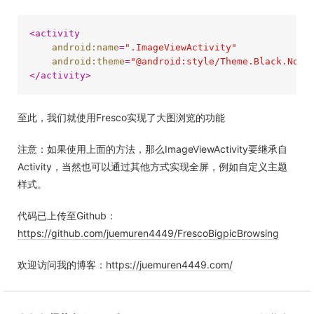
<
activity
android:name
=
".ImageViewActivity"
android:theme
=
"@android:style/Theme.Black.NoTi
</
activity
>
至此，我们就使用Fresco实现了大图浏览的功能
注意：如果使用上面的方法，那么ImageViewActivity要继承自
Activity，当然也可以通过其他方式实现全屏，例如自定义主题
样式。
代码已上传至Github：
https://github.com/juemuren4449/FrescoBigpicBrowsing
欢迎访问我的博客：
https://juemuren4449.com/