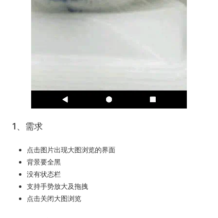
1、需求
点击图片出现大图浏览的界面
背景要全黑
没有状态栏
支持手势放大及拖拽
点击关闭大图浏览