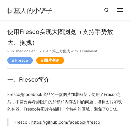
掘墓人的小铲子
使用Fresco实现大图浏览（支持手势放
大、拖拽）
Published on Feb 3,2019
in
第三方集成
with
0 comment
Fresco
图片浏览
一、Fresco简介
Fresco是facebook出品的一款图片加载框架，使用了Fresco之
后，不需要再考虑图片的加载和内存占用的问题，堪称图片加载
的神器。Fresco将图片存储到一个特殊的区域，避免了OOM。
Fresco：
https://github.com/facebook/fresco