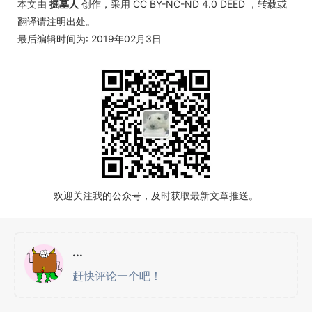
本文由
掘墓人
创作，采用
CC BY-NC-ND 4.0 DEED
，转载或
翻译请注明出处。
最后编辑时间为: 2019年02月3日
欢迎关注我的公众号，及时获取最新文章推送。