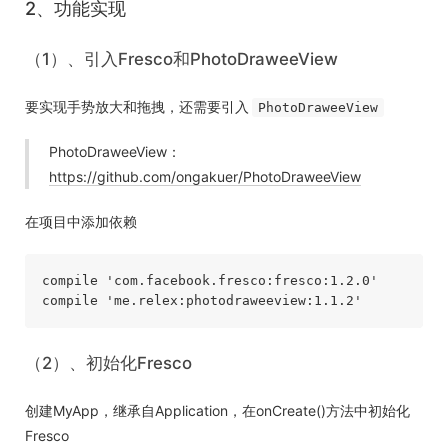
2、功能实现
（1）、引入Fresco和PhotoDraweeView
要实现手势放大和拖拽，还需要引入
PhotoDraweeView
PhotoDraweeView：
https://github.com/ongakuer/PhotoDraweeView
在项目中添加依赖
compile 'com.facebook.fresco:fresco:1.2.0'

（2）、初始化Fresco
创建MyApp，继承自Application，在onCreate()方法中初始化
Fresco