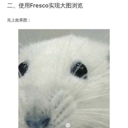
二、使用Fresco实现大图浏览
先上效果图：